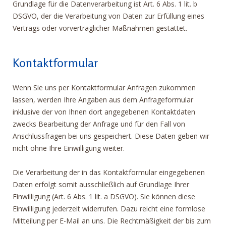
Grundlage für die Datenverarbeitung ist Art. 6 Abs. 1 lit. b
DSGVO, der die Verarbeitung von Daten zur Erfüllung eines
Vertrags oder vorvertraglicher Maßnahmen gestattet.
Kontaktformular
Wenn Sie uns per Kontaktformular Anfragen zukommen
lassen, werden Ihre Angaben aus dem Anfrageformular
inklusive der von Ihnen dort angegebenen Kontaktdaten
zwecks Bearbeitung der Anfrage und für den Fall von
Anschlussfragen bei uns gespeichert. Diese Daten geben wir
nicht ohne Ihre Einwilligung weiter.
Die Verarbeitung der in das Kontaktformular eingegebenen
Daten erfolgt somit ausschließlich auf Grundlage Ihrer
Einwilligung (Art. 6 Abs. 1 lit. a DSGVO). Sie können diese
Einwilligung jederzeit widerrufen. Dazu reicht eine formlose
Mitteilung per E-Mail an uns. Die Rechtmäßigkeit der bis zum