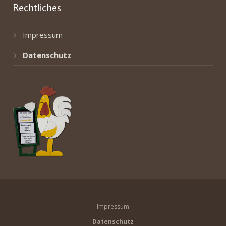
Rechtliches
Impressum
Datenschutz
Impressum
Datenschutz