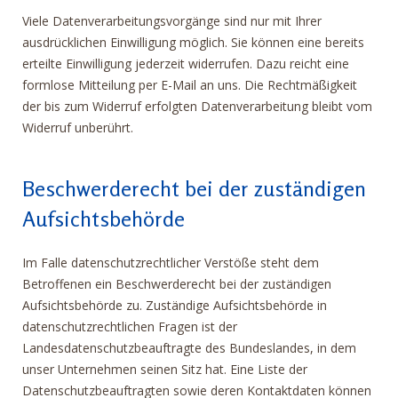
Viele Datenverarbeitungsvorgänge sind nur mit Ihrer
ausdrücklichen Einwilligung möglich. Sie können eine bereits
erteilte Einwilligung jederzeit widerrufen. Dazu reicht eine
formlose Mitteilung per E-Mail an uns. Die Rechtmäßigkeit
der bis zum Widerruf erfolgten Datenverarbeitung bleibt vom
Widerruf unberührt.
Beschwerderecht bei der zuständigen
Aufsichtsbehörde
Im Falle datenschutzrechtlicher Verstöße steht dem
Betroffenen ein Beschwerderecht bei der zuständigen
Aufsichtsbehörde zu. Zuständige Aufsichtsbehörde in
datenschutzrechtlichen Fragen ist der
Landesdatenschutzbeauftragte des Bundeslandes, in dem
unser Unternehmen seinen Sitz hat. Eine Liste der
Datenschutzbeauftragten sowie deren Kontaktdaten können