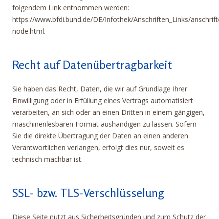
folgendem Link entnommen werden:
https://www.bfdi.bund.de/DE/Infothek/Anschriften_Links/anschrift
node.html.
Recht auf Datenübertragbarkeit
Sie haben das Recht, Daten, die wir auf Grundlage Ihrer
Einwilligung oder in Erfüllung eines Vertrags automatisiert
verarbeiten, an sich oder an einen Dritten in einem gängigen,
maschinenlesbaren Format aushändigen zu lassen. Sofern
Sie die direkte Übertragung der Daten an einen anderen
Verantwortlichen verlangen, erfolgt dies nur, soweit es
technisch machbar ist.
SSL- bzw. TLS-Verschlüsselung
Diese Seite nutzt aus Sicherheitsgründen und zum Schutz der