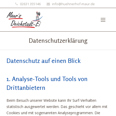
02631 355146
info@huehnerhof-maur.de
Datenschutzerklärung
Datenschutz auf einen Blick
1. Analyse-Tools und Tools von
Drittanbietern
Beim Besuch unserer Website kann Ihr Surf-Verhalten
statistisch ausgewertet werden. Das geschieht vor allem mit
Cookies und mit sogenannten Analyseprogrammen. Die