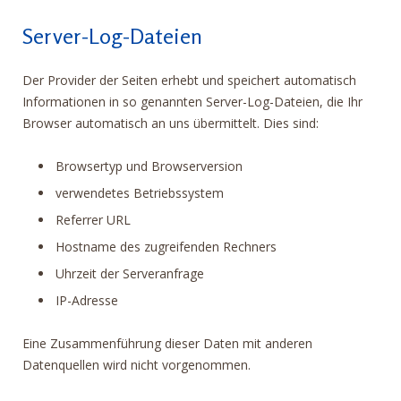
Server-Log-Dateien
Der Provider der Seiten erhebt und speichert automatisch
Informationen in so genannten Server-Log-Dateien, die Ihr
Browser automatisch an uns übermittelt. Dies sind:
Browsertyp und Browserversion
verwendetes Betriebssystem
Referrer URL
Hostname des zugreifenden Rechners
Uhrzeit der Serveranfrage
IP-Adresse
Eine Zusammenführung dieser Daten mit anderen
Datenquellen wird nicht vorgenommen.