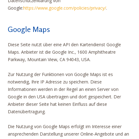
Datenschutzerklärung von
Google:
https://www.google.com/policies/privacy/
.
Google Maps
Diese Seite nutzt über eine API den Kartendienst Google
Maps. Anbieter ist die Google Inc., 1600 Amphitheatre
Parkway, Mountain View, CA 94043, USA.
Zur Nutzung der Funktionen von Google Maps ist es
notwendig, Ihre IP Adresse zu speichern. Diese
Informationen werden in der Regel an einen Server von
Google in den USA übertragen und dort gespeichert. Der
Anbieter dieser Seite hat keinen Einfluss auf diese
Datenübertragung.
Die Nutzung von Google Maps erfolgt im Interesse einer
ansprechenden Darstellung unserer Online-Angebote und an