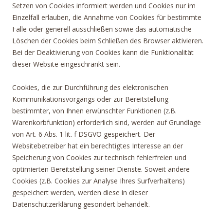
Setzen von Cookies informiert werden und Cookies nur im
Einzelfall erlauben, die Annahme von Cookies für bestimmte
Fälle oder generell ausschließen sowie das automatische
Löschen der Cookies beim Schließen des Browser aktivieren.
Bei der Deaktivierung von Cookies kann die Funktionalität
dieser Website eingeschränkt sein.
Cookies, die zur Durchführung des elektronischen
Kommunikationsvorgangs oder zur Bereitstellung
bestimmter, von Ihnen erwünschter Funktionen (z.B.
Warenkorbfunktion) erforderlich sind, werden auf Grundlage
von Art. 6 Abs. 1 lit. f DSGVO gespeichert. Der
Websitebetreiber hat ein berechtigtes Interesse an der
Speicherung von Cookies zur technisch fehlerfreien und
optimierten Bereitstellung seiner Dienste. Soweit andere
Cookies (z.B. Cookies zur Analyse Ihres Surfverhaltens)
gespeichert werden, werden diese in dieser
Datenschutzerklärung gesondert behandelt.