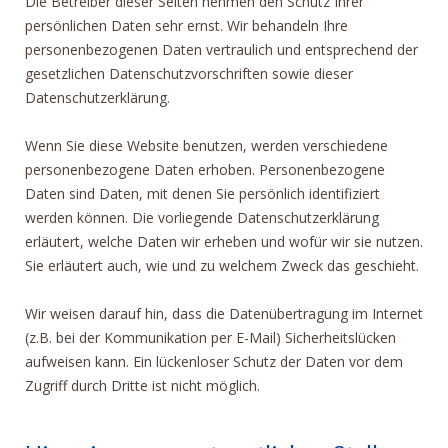
Die Betreiber dieser Seiten nehmen den Schutz Ihrer
persönlichen Daten sehr ernst. Wir behandeln Ihre
personenbezogenen Daten vertraulich und entsprechend der
gesetzlichen Datenschutzvorschriften sowie dieser
Datenschutzerklärung.
Wenn Sie diese Website benutzen, werden verschiedene
personenbezogene Daten erhoben. Personenbezogene
Daten sind Daten, mit denen Sie persönlich identifiziert
werden können. Die vorliegende Datenschutzerklärung
erläutert, welche Daten wir erheben und wofür wir sie nutzen.
Sie erläutert auch, wie und zu welchem Zweck das geschieht.
Wir weisen darauf hin, dass die Datenübertragung im Internet
(z.B. bei der Kommunikation per E-Mail) Sicherheitslücken
aufweisen kann. Ein lückenloser Schutz der Daten vor dem
Zugriff durch Dritte ist nicht möglich.