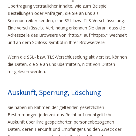
Übertragung vertraulicher Inhalte, wie zum Beispiel
Bestellungen oder Anfragen, die Sie an uns als
Seitenbetreiber senden, eine SSL-bzw. TLS-Verschlüsselung.
Eine verschlüsselte Verbindung erkennen Sie daran, dass die
Adresszeile des Browsers von “http://” auf “https://” wechselt
und an dem Schloss-Symbol in Ihrer Browserzeile.
Wenn die SSL- bzw. TLS-Verschlüsselung aktiviert ist, können
die Daten, die Sie an uns übermitteln, nicht von Dritten
mitgelesen werden.
Auskunft, Sperrung, Löschung
Sie haben im Rahmen der geltenden gesetzlichen
Bestimmungen jederzeit das Recht auf unentgeltliche
Auskunft über Ihre gespeicherten personenbezogenen
Daten, deren Herkunft und Empfänger und den Zweck der