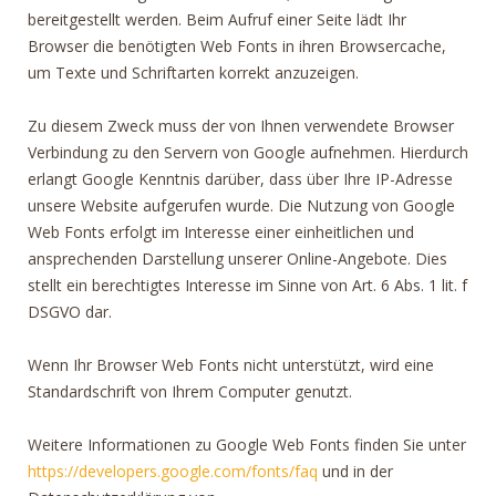
bereitgestellt werden. Beim Aufruf einer Seite lädt Ihr
Browser die benötigten Web Fonts in ihren Browsercache,
um Texte und Schriftarten korrekt anzuzeigen.
Zu diesem Zweck muss der von Ihnen verwendete Browser
Verbindung zu den Servern von Google aufnehmen. Hierdurch
erlangt Google Kenntnis darüber, dass über Ihre IP-Adresse
unsere Website aufgerufen wurde. Die Nutzung von Google
Web Fonts erfolgt im Interesse einer einheitlichen und
ansprechenden Darstellung unserer Online-Angebote. Dies
stellt ein berechtigtes Interesse im Sinne von Art. 6 Abs. 1 lit. f
DSGVO dar.
Wenn Ihr Browser Web Fonts nicht unterstützt, wird eine
Standardschrift von Ihrem Computer genutzt.
Weitere Informationen zu Google Web Fonts finden Sie unter
https://developers.google.com/fonts/faq
und in der