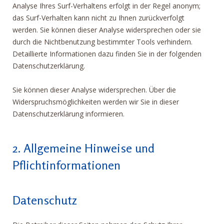
Analyse Ihres Surf-Verhaltens erfolgt in der Regel anonym;
das Surf-Verhalten kann nicht zu Ihnen zurückverfolgt
werden. Sie können dieser Analyse widersprechen oder sie
durch die Nichtbenutzung bestimmter Tools verhindern.
Detaillierte Informationen dazu finden Sie in der folgenden
Datenschutzerklärung.
Sie können dieser Analyse widersprechen. Über die
Widerspruchsmöglichkeiten werden wir Sie in dieser
Datenschutzerklärung informieren.
2. Allgemeine Hinweise und
Pflichtinformationen
Datenschutz