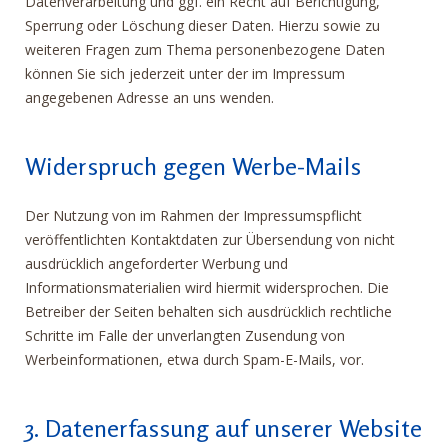
Datenverarbeitung und ggf. ein Recht auf Berichtigung,
Sperrung oder Löschung dieser Daten. Hierzu sowie zu
weiteren Fragen zum Thema personenbezogene Daten
können Sie sich jederzeit unter der im Impressum
angegebenen Adresse an uns wenden.
Widerspruch gegen Werbe-Mails
Der Nutzung von im Rahmen der Impressumspflicht
veröffentlichten Kontaktdaten zur Übersendung von nicht
ausdrücklich angeforderter Werbung und
Informationsmaterialien wird hiermit widersprochen. Die
Betreiber der Seiten behalten sich ausdrücklich rechtliche
Schritte im Falle der unverlangten Zusendung von
Werbeinformationen, etwa durch Spam-E-Mails, vor.
3. Datenerfassung auf unserer Website