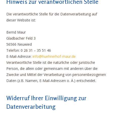
Hinweis zur verantwortlichen Stelle
Die verantwortliche Stelle für die Datenverarbeitung auf
dieser Website ist:
Bernd Maur
Gladbacher Feld 3
56566 Neuwied
Telefon: 0 26 31 – 35 51 46
E-Mail-Adresse:
info@huehnerhof-maur.de
Verantwortliche Stelle ist die natürliche oder juristische
Person, die allein oder gemeinsam mit anderen über die
Zwecke und Mittel der Verarbeitung von personenbezogenen
Daten (z.B. Namen, E-Mail-Adressen o. Ä.) entscheidet.
Widerruf Ihrer Einwilligung zur
Datenverarbeitung