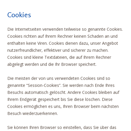
Cookies
Die Internetseiten verwenden teilweise so genannte Cookies.
Cookies richten auf Ihrem Rechner keinen Schaden an und
enthalten keine Viren. Cookies dienen dazu, unser Angebot
nutzerfreundlicher, effektiver und sicherer zu machen.
Cookies sind kleine Textdateien, die auf Ihrem Rechner
abgelegt werden und die Ihr Browser speichert.
Die meisten der von uns verwendeten Cookies sind so
genannte “Session-Cookies”. Sie werden nach Ende Ihres
Besuchs automatisch gelöscht. Andere Cookies bleiben auf
Ihrem Endgerät gespeichert bis Sie diese löschen. Diese
Cookies ermöglichen es uns, Ihren Browser beim nächsten
Besuch wiederzuerkennen.
Sie können Ihren Browser so einstellen, dass Sie über das