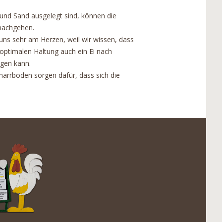
 und Sand ausgelegt sind, können die
 nachgehen.
uns sehr am Herzen, weil wir wissen, dass
 optimalen Haltung auch ein Ei nach
egen kann.
harrboden sorgen dafür, dass sich die