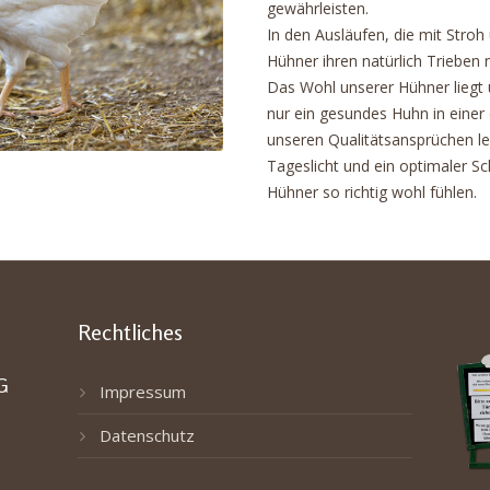
gewährleisten.
Next
In den Ausläufen, die mit Stroh
Hühner ihren natürlich Trieben
Das Wohl unserer Hühner liegt 
nur ein gesundes Huhn in einer
unseren Qualitätsansprüchen l
Tageslicht und ein optimaler Sc
Hühner so richtig wohl fühlen.
Rechtliches
G
Impressum
Datenschutz