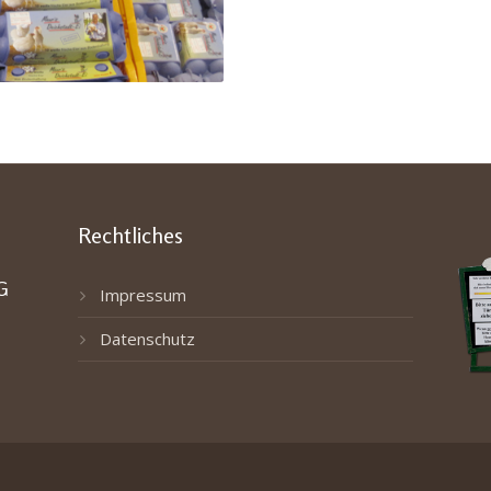
Rechtliches
G
Impressum
Datenschutz