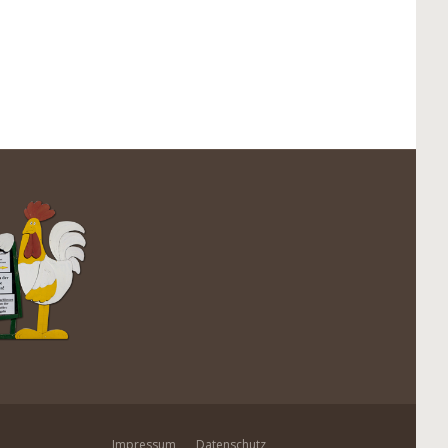
Impressum
Datenschutz