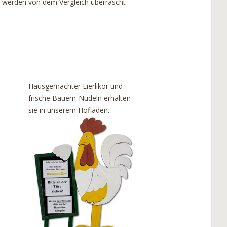
 werden von dem Vergleich überrascht
Hausgemachter Eierlikör und
frische Bauern-Nudeln erhalten
sie in unserem Hofladen.